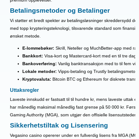
premium opplevelser.
Betalingsmetoder og Betalinger
Vi støtter et bredt spekter av betalingsløsninger skreddersydd d
med topp krypteringsteknologi, tilsvarende standard som finansinst
ønsket metode.
E-lommebøker:
Skrill, Neteller og MuchBetter-app med ras
Bankkort:
Visa-kort og Mastercard-kort med en til tre dage
Bankoverføring:
Vanlig banktransaksjon med to til fem vir
Lokale metoder:
Vipps-betaling og Trustly betalingsmetode 
Kryptovaluta:
Bitcoin BTC og Ethereum for diskrete transa
Uttaksregler
Laveste innskudd er fastsatt til til hundre kr, mens laveste utta
har månedlig maksimal månedlig fast grense på 50 000 kr. Førstegan
Gaming Authority (MGA), som utgjør den offisielle lisensutstedere
Sikkerhetstiltak og Lisensering
Vegasino casino opererer under en fullverdig lisens fra MGA (MG