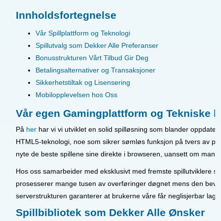
Innholdsfortegnelse
Vår Spillplattform og Teknologi
Spillutvalg som Dekker Alle Preferanser
Bonusstrukturen Vårt Tilbud Gir Deg
Betalingsalternativer og Transaksjoner
Sikkerhetstiltak og Lisensering
Mobilopplevelsen hos Oss
Vår egen Gamingplattform og Tekniske l
På
her
har vi vi utviklet en solid spilløsning som blander oppdater
HTML5-teknologi, noe som sikrer sømløs funksjon på tvers av på al
nyte de beste spillene sine direkte i browseren, uansett om man b
Hos oss samarbeider med eksklusivt med fremste spillutviklere s
prosesserer mange tusen av overføringer døgnet mens den bevarer 
serverstrukturen garanterer at brukerne våre får neglisjerbar lag,
Spillbibliotek som Dekker Alle Ønsker