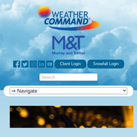
Client Login
Snowfall Login