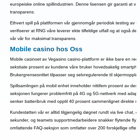
europeiske online spillindustrien. Denne lisensen gir garanti at vi f
transparens.
Ethvert spill på plattformen vår gjennomgår periodisk testing av e
verifiserer at RNG våre leverer ekte tilfeldige utfall og at også d
vår vår for maksimal transparens.
Mobile casino hos Oss
Mobile casinoet av Vegasino casino-plattform er ikke bare en redus
sekstiate prosent av kundene våre bruker hovedsakelig smartphone
Brukergrensesnittet tilpasser seg selvregulerende til skjermopplø
Spillsamlingen på mobil enhet inneholder nittifem prosent av desk
seksjonen fungerer problemfritt på 4G og 5G-nettverk med adaptiv 
senker batteribruk med opptil 40 prosent sammenlignet direkte m
Kundestøtten vår er alltid tilgjengelig døgnet rundt via live chat,
sekunder, og teamets supportmedarbeidere snakker flytende flyte
omfattende FAQ-seksjon som omfatter over 200 forskjellige ofte st