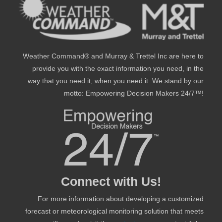
Weather Command® and Murray & Trettel Inc are here to
provide you with the exact information you need, in the
way that you need it, when you need it. We stand by our
motto: Empowering Decision Makers 24/7™!
Connect with Us!
For more information about developing a customized
forecast or meteorological monitoring solution that meets