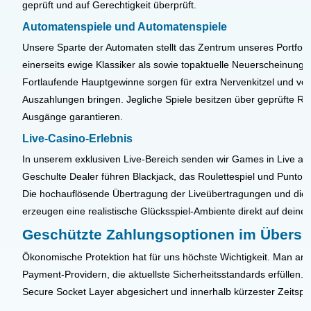
geprüft und auf Gerechtigkeit überprüft.
Automatenspiele und Automatenspiele
Unsere Sparte der Automaten stellt das Zentrum unseres Portfolio
einerseits ewige Klassiker als sowie topaktuelle Neuerscheinunge
Fortlaufende Hauptgewinne sorgen für extra Nervenkitzel und v
Auszahlungen bringen. Jegliche Spiele besitzen über geprüfte R
Ausgänge garantieren.
Live-Casino-Erlebnis
In unserem exklusiven Live-Bereich senden wir Games in Live aus 
Geschulte Dealer führen Blackjack, das Roulettespiel und Punto
Die hochauflösende Übertragung der Liveübertragungen und die 
erzeugen eine realistische Glücksspiel-Ambiente direkt auf deine
Geschützte Zahlungsoptionen im Übersi
Ökonomische Protektion hat für uns höchste Wichtigkeit. Man a
Payment-Providern, die aktuellste Sicherheitsstandards erfüllen.
Secure Socket Layer abgesichert und innerhalb kürzester Zeitspa