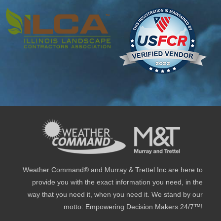
Weather Command® and Murray & Trettel Inc are here to
provide you with the exact information you need, in the
way that you need it, when you need it. We stand by our
motto: Empowering Decision Makers 24/7™!