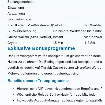
Zahlungsmethode
Einzahlung
Auszahlung
Bearbeitungszeit
Kreditkarten (Visa/Mastercard)
Sofort
2-5 Werktage
SEPA-Überweisung
ein bis drei Werktage
3 bis 7 Arbeit
Online-Wallets (Skrill, Neteller)
Instant
vierundzwanz
Crypto
15 Min
1-2 Std.
Exklusive Bonusprogramme
Das Prämiensystem wurde konzipiert, um gleichermaßen neue Spi
Nutzer zu belohnen. Die Bedingungen sind klar konzipiert und a
deutlich mitgeteilt. Auf Tigrabit Casino setzen wir großen Wert d
Mehrwert offerieren und gerecht aufgebaut sind.
Benefits unserer Treueprogramme
Hierarchische VIP-Level mit zunehmenden Benefits und R
Wöchentliche Reload-Boni exklusiv für rege Mitglieder
Individuelle Account-Manager ab festgelegten Einsatzhöhe