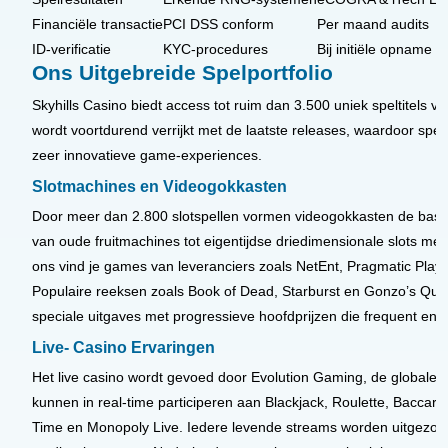
Financiële transactie
PCI DSS conform
Per maand audits
ID-verificatie
KYC-procedures
Bij initiële opname
Ons Uitgebreide Spelportfolio
Skyhills Casino biedt access tot ruim dan 3.500 uniek speltitels 
wordt voortdurend verrijkt met de laatste releases, waardoor spe
zeer innovatieve game-experiences.
Slotmachines en Videogokkasten
Door meer dan 2.800 slotspellen vormen videogokkasten de basis
van oude fruitmachines tot eigentijdse driedimensionale slots met
ons vind je games van leveranciers zoals NetEnt, Pragmatic Play
Populaire reeksen zoals Book of Dead, Starburst en Gonzo’s Ques
speciale uitgaves met progressieve hoofdprijzen die frequent en
Live- Casino Ervaringen
Het live casino wordt gevoed door Evolution Gaming, de globale le
kunnen in real-time participeren aan Blackjack, Roulette, Baccar
Time en Monopoly Live. Iedere levende streams worden uitgezonde