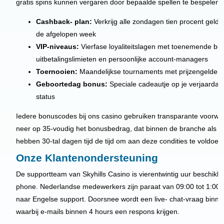
gratis spins kunnen vergaren door bepaalde spellen te bespelen.
Cashback- plan:
Verkrijg alle zondagen tien procent geldt
de afgelopen week
VIP-niveaus:
Vierfase loyaliteitslagen met toenemende ben
uitbetalingslimieten en persoonlijke account-managers
Toernooien:
Maandelijkse tournaments met prijzengelden to
Geboortedag bonus:
Speciale cadeautje op je verjaardag
status
Iedere bonuscodes bij ons casino gebruiken transparante voorw
neer op 35-voudig het bonusbedrag, dat binnen de branche als red
hebben 30-tal dagen tijd de tijd om aan deze condities te voldoen
Onze Klantenondersteuning
De supportteam van Skyhills Casino is vierentwintig uur beschikbaa
phone. Nederlandse medewerkers zijn paraat van 09:00 tot 1:00 u
naar Engelse support. Doorsnee wordt een live- chat-vraag binn
waarbij e-mails binnen 4 hours een respons krijgen.