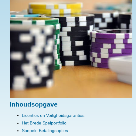
Inhoudsopgave
Licenties en Veiligheidsgaranties
Het Brede Spelportfolio
Soepele Betalingsopties