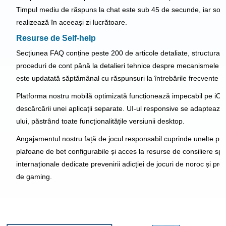
Timpul mediu de răspuns la chat este sub 45 de secunde, iar soluț
realizează în aceeași zi lucrătoare.
Resurse de Self-help
Secțiunea FAQ conține peste 200 de articole detaliate, structurate
proceduri de cont până la detalieri tehnice despre mecanismele lud
este updatată săptămânal cu răspunsuri la întrebările frecvente no
Platforma nostru mobilă optimizată funcționează impecabil pe iOS 
descărcării unei aplicații separate. UI-ul responsive se adapteaz
ului, păstrând toate funcționalitățile versiunii desktop.
Angajamentul nostru față de jocul responsabil cuprinde unelte p
plafoane de bet configurabile și acces la resurse de consiliere spe
internaționale dedicate prevenirii adicției de jocuri de noroc și 
de gaming.