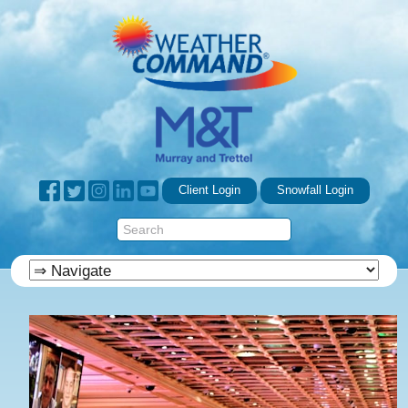
Client Login
Snowfall Login