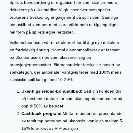
Spillets bonusordning er organisert for som skal premiere
deltakere på ulike stadier. Vi gir insentiver som speiler
brukerens troskap og engasjement på spillsiden. Samtlige
bonustilbud kommer med klare vilkår som er tilgjengelige i
hel form på spillets egne nettsider.
Velkomstbonusen vår er strukturert for til å gi nye deltakere
en fordelaktig åpning. Normal gjennomspillskrav er fastsatt
på 35x bonusen, noe som plasserer seg på
bransjegjennomsnittet. Bidragsandeler forskjeller basert av
spillkategori, der automater vanligvis teller med 100% mens
klassiske spill kan gi med 10-20%.
Ukentlige reload-bonustilbud:
Sett inn kontoen din
på bestemte datoer for som skal oppnå kampanjer på
opp til 50% av beløpet
Cashback-program:
Motta refundert en prosentandel
av totalt tap beregnet på ukebasis, vanligvis mellom 5-
15% forankret av VIP-posisjon