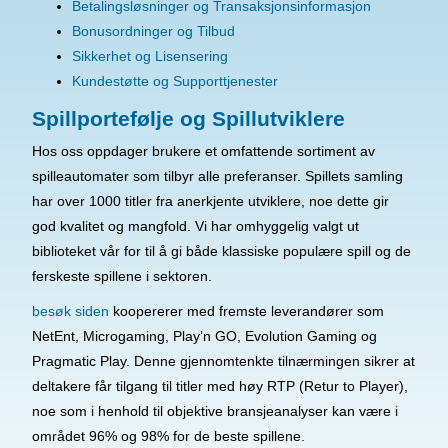
Betalingsløsninger og Transaksjonsinformasjon
Bonusordninger og Tilbud
Sikkerhet og Lisensering
Kundestøtte og Supporttjenester
Spillportefølje og Spillutviklere
Hos oss oppdager brukere et omfattende sortiment av
spilleautomater som tilbyr alle preferanser. Spillets samling
har over 1000 titler fra anerkjente utviklere, noe dette gir
god kvalitet og mangfold. Vi har omhyggelig valgt ut
biblioteket vår for til å gi både klassiske populære spill og de
ferskeste spillene i sektoren.
besøk siden
koopererer med fremste leverandører som
NetEnt, Microgaming, Play’n GO, Evolution Gaming og
Pragmatic Play. Denne gjennomtenkte tilnærmingen sikrer at
deltakere får tilgang til titler med høy RTP (Retur to Player),
noe som i henhold til objektive bransjeanalyser kan være i
området 96% og 98% for de beste spillene.