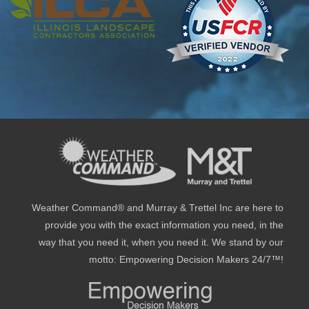
Weather Command® and Murray & Trettel Inc are here to
provide you with the exact information you need, in the
way that you need it, when you need it. We stand by our
motto: Empowering Decision Makers 24/7™!