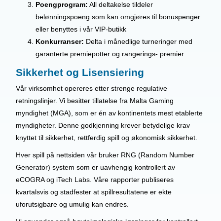
Poengprogram:
All deltakelse tildeler
belønningspoeng som kan omgjøres til bonuspenger
eller benyttes i vår VIP-butikk
Konkurranser:
Delta i månedlige turneringer med
garanterte premiepotter og rangerings- premier
Sikkerhet og Lisensiering
Vår virksomhet opereres etter strenge regulative
retningslinjer. Vi besitter tillatelse fra Malta Gaming
myndighet (MGA), som er én av kontinentets mest etablerte
myndigheter. Denne godkjenning krever betydelige krav
knyttet til sikkerhet, rettferdig spill og økonomisk sikkerhet.
Hver spill på nettsiden vår bruker RNG (Random Number
Generator) system som er uavhengig kontrollert av
eCOGRA og iTech Labs. Våre rapporter publiseres
kvartalsvis og stadfester at spillresultatene er ekte
uforutsigbare og umulig kan endres.