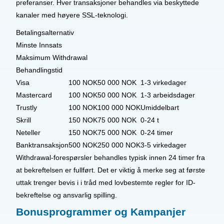
preferanser. Hver transaksjoner behandles via beskyttede
kanaler med høyere SSL-teknologi.
Betalingsalternativ
Minste Innsats
Maksimum Withdrawal
Behandlingstid
Visa
100 NOK
50 000 NOK
1-3 virkedager
Mastercard
100 NOK
50 000 NOK
1-3 arbeidsdager
Trustly
100 NOK
100 000 NOK
Umiddelbart
Skrill
150 NOK
75 000 NOK
0-24 t
Neteller
150 NOK
75 000 NOK
0-24 timer
Banktransaksjon
500 NOK
250 000 NOK
3-5 virkedager
Withdrawal-forespørsler behandles typisk innen 24 timer fra
at bekreftelsen er fullført. Det er viktig å merke seg at første
uttak trenger bevis i i tråd med lovbestemte regler for ID-
bekreftelse og ansvarlig spilling.
Bonusprogrammer og Kampanjer