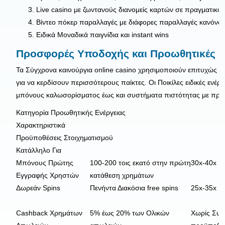
Live casino με ζωντανούς διανομείς καρτών σε πραγματικό
Βίντεο πόκερ παραλλαγές με διάφορες παραλλαγές κανόνω
Ειδικά Μοναδικά παιγνίδια και instant wins
Προσφορές Υποδοχής και Προωθητικές 
Τα Σύγχρονα καινούργια online casino χρησιμοποιούν επιτυχώς 
για να κερδίσουν περισσότερους παίκτες. Οι Ποικίλες ειδικές ενέ
μπόνους καλωσορίσματος έως και συστήματα πιστότητας με πρ
Κατηγορία Προωθητικής Ενέργειας
Χαρακτηριστικά
Προϋποθέσεις Στοιχηματισμού
Κατάλληλο Για
Μπόνους Πρώτης
100-200 τοις εκατό στην πρώτη
30x-40x
Εγγραφής Χρηστών
κατάθεση χρημάτων
Δωρεάν Spins
Πενήντα Διακόσια free spins
25x-35x
Cashback Χρημάτων
5% έως 20% των Ολικών
Χωρίς Συγ