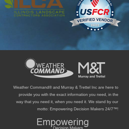
Weather Command® and Murray & Trettel Inc are here to
provide you with the exact information you need, in the
way that you need it, when you need it. We stand by our
motto: Empowering Decision Makers 24/7™!