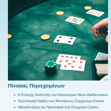
Πίνακας Περιεχομένων
Η Συνεχής Ανάπτυξη των Καινοτόμων Νέων Διαδικτυακών 
Τεχνολογικά Οφέλη των Μοντέρνων Σύγχρονων Casino
Αδειοδοτήσεις και Προστασία στα Σύγχρονα Casino