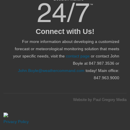
Connect with Us!
For more information about developing a customized
forecast or meteorological monitoring solution that meets
your specific needs, visit the
contact page
or contact John
Boyle at 847.987.3536 or
John.Boyle@weathercommand.com
today! Main office:
847.963.9000
Website by Paul Gregory Media
Privacy Policy