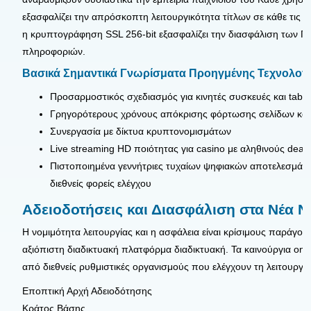
εξασφαλίζει την απρόσκοπτη λειτουργικότητα τίτλων σε κάθε τις 
η κρυπτογράφηση SSL 256-bit εξασφαλίζει την διασφάλιση των 
πληροφοριών.
Βασικά Σημαντικά Γνωρίσματα Προηγμένης Τεχνολογί
Προσαρμοστικός σχεδιασμός για κινητές συσκευές και table
Γρηγορότερους χρόνους απόκρισης φόρτωσης σελίδων και 
Συνεργασία με δίκτυα κρυπτονομισμάτων
Live streaming HD ποιότητας για casino με αληθινούς deale
Πιστοποιημένα γεννήτριες τυχαίων ψηφιακών αποτελεσμάτ
διεθνείς φορείς ελέγχου
Αδειοδοτήσεις και Διασφάλιση στα Νέα Ν
Η νομιμότητα λειτουργίας και η ασφάλεια είναι κρίσιμους παράγον
αξιόπιστη διαδικτυακή πλατφόρμα διαδικτυακή. Τα καινούργια onl
από διεθνείς ρυθμιστικές οργανισμούς που ελέγχουν τη λειτουργ
Εποπτική Αρχή Αδειοδότησης
Κράτος Βάσης