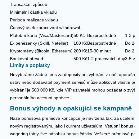
Transakční způsob
Minimální částka vkladu
Perioda realizace vkladu
Časový úsek zpracování withdrawal
Platební karta (Visa/Mastercard)
50 Kč
Bezprostředně
1-3 pr
E- peněženky (Skrill, Neteller)
100 Kč
Bezprostředně
Do 24 
Kryptoměny (Bitcoin, Ethereum)
200 Kč
15-30 minut
Do 2 h
Bankovní převod
500 Kč
1-2 pracovních dny
3-5 wo
Limity a poplatky
Nevybíráme žádné fees za deposity ani vybírání z naší operační čá
ústav nebo dodavatel payment servisů může aplikovat vlastní popla
vybírání je 500 000 Kč, kde VIP uživatelé mohou požádat o zvýš
personálního account správce.
Bonus výhody a opakující se kampaně
Naše bonusová prémiová koncepce je navržena tak, za účelem př
novým registrovaným, jako i current uživatelům. Vstupní bonus 
wagering thirty-five násobku bonus částky. Veškeré prémiové pod