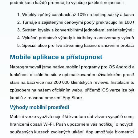
podmínkách každé promoci, to vylučuje jakékoli nejasnosti.
Weekly zpětný cashback až 10% na betting sázky a kasinové
Turnaje s zajištěnými cenovými pooly překračujícími 100 0
Systém loyalty s konvertibilními jednotkami směnitelnými z
Výlučné prémiové výhody k birthday a anniversary vytvořen
Special akce pro live streaming kasino s snížením protáče
Mobile aplikace a přístupnost
Naprogramovali jsme native mobilní programy pro OS Android a iO
funkčnost oficiálního situ v optimalizovaném uživatelském prostřed
stars na bázi více než 200 000 klientských reviews. Instalační ba
způsobem na našem oficiálním webu, přičemž iOS verze lze být
kanálů z reasonu omezení App Store.
Výhody mobilní prostředí
Mobilní verze využívá nejnižší kvantum dat vlivem vyspělé compres
hranicemi dosah Wi-Fi. Push upozornění vás notifikují o nových z
současných kurzech zvolených utkání. App umožňuje biometrické p