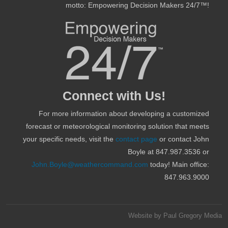
motto: Empowering Decision Makers 24/7™!
Connect with Us!
For more information about developing a customized
forecast or meteorological monitoring solution that meets
your specific needs, visit the
contact page
or contact John
Boyle at 847.987.3536 or
John.Boyle@weathercommand.com
today! Main office:
847.963.9000
Website by Paul Gregory Media