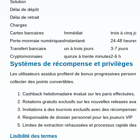
Solution
Délai de dépôt
Délai de retrait
Charges
Cartes bancaires
Immédiat
trois à cinq jou
Porte-monnaie numériques
Instantané
24-48 heures
Transfert bancaire
un à trois jours
3-7 jours
Cryptomonnaies
quinze à trente minutes
2-6 h
Systèmes de récompense et privilèges
Les utilisateurs assidus profitent de bonus progressives personna
collecter des points convertibles.
Cashback hebdomadaire évalué sur les paris effectuées, sa
Rotations gratuits exclusifs sur les nouvelles releases avant
Invitations à des tournois exclusifs avec des récompenses 
Responsable de dossier personnel pour les joueurs VIP
Limites de extraction rehaussées et processus rapide des
Lisibilité des termes