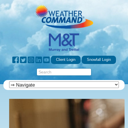
Client Login
Snowfall Login