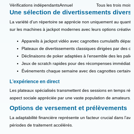
Vérifications indépendants
Annuel
Tous les trois mois
Une sélection de divertissements diversi
La variété d’un répertoire se apprécie non uniquement au quantité
sur les machines à jackpot modernes avec leurs options créatives 
Appareils à jackpot vidéo avec cagnottes cumulatifs dépas
Plateaux de divertissements classiques dirigées par des cro
Déclinaisons de poker adaptées à l’ensemble des les pali
Jeux de scratch rapides pour des récompenses immédiats
Événements chaque semaine avec des cagnottes certaine
L’expérience en direct
Les plateaux spécialisés transmettent des sessions en temps réel 
aspect sociale appréciée par une vaste population de amateurs.
Options de versement et prélèvements
La adaptabilité financière représente un facteur crucial dans l’ave
périodes de traitement accélérés.