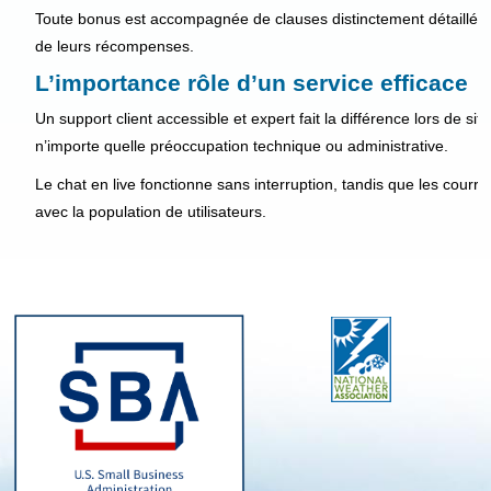
Toute bonus est accompagnée de clauses distinctement détaillés, 
de leurs récompenses.
L’importance rôle d’un service efficace
Un support client accessible et expert fait la différence lors de s
n’importe quelle préoccupation technique ou administrative.
Le chat en live fonctionne sans interruption, tandis que les courri
avec la population de utilisateurs.