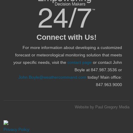
Connect with Us!
For more information about developing a customized
forecast or meteorological monitoring solution that meets
your specific needs, visit the
contact page
or contact John
Boyle at 847.987.3536 or
John.Boyle@weathercommand.com
today! Main office:
847.963.9000
Website by Paul Gregory Media
Privacy Policy