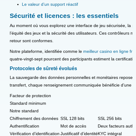
Le valeur d’un support réactif
Sécurité et licences : les essentiels
Au moment où vous explorez une interface de jeu sécurisée, la prin
l’équité des jeux et la sécurité des utilisateurs. Ces contrôleurs
retour sont conformes.
Notre plateforme, identifiée comme le
meilleur casino en ligne fr
quatre-vingt-sept pourcent des participants estiment la certificati
Protocoles de sûreté évolués
La sauvegarde des données personnelles et monétaires repose sur 
transfert, chaque renseignement communiquée bénéficie d’une sau
Facteur de protection
Standard minimum
Notre standard
Chiffrement des données
SSL 128 bits
SSL 256 bits
Authentification
Mot de accès
Deux facteurs authen
Vérification d’identification
Justificatif d’identité
KYC intégral