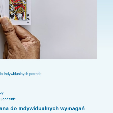
o Indywidualnych potrzeb
czy
j godzinie
ana do Indywidualnych wymagań