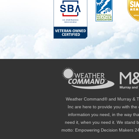
Weather Command® and Murray & Tr
Inc are here to provide you with the
information you need, in the way th
need it, when you need it. We stand 
motto: Empowering Decision Makers 2