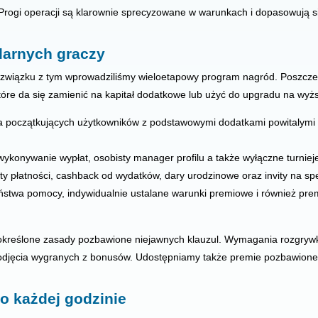
Progi operacji są klarownie sprecyzowane w warunkach i dopasowują s
larnych graczy
w związku z tym wprowadziliśmy wieloetapowy program nagród. Poszcz
które da się zamienić na kapitał dodatkowe lub użyć do upgradu na wyżs
a początkujących użytkowników z podstawowymi dodatkami powitalymi 
ykonywanie wypłat, osobisty manager profilu a także wyłączne turniej
ty płatności, cashback od wydatków, dary urodzinowe oraz invity na sp
stwa pomocy, indywidualnie ustalane warunki premiowe i również pre
kreślone zasady pozbawione niejawnych klauzul. Wymagania rozgrywki
podjęcia wygranych z bonusów. Udostępniamy także premie pozbawione
o każdej godzinie