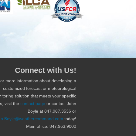
Connect with Us!
or more information about developing a
customized forecast or meteorological
itoring solution that meets your specific
, visit the
contact page
or contact John
Boyle at 847.987.3536 or
hn.Boyle@weathercommand.com
today!
Main office: 847.963.9000