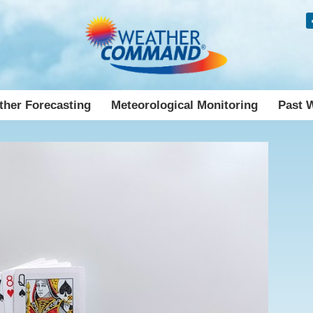
her Forecasting
Meteorological Monitoring
Past 