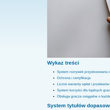
Wykaz treści
System rozrywek przystosowana d
Ochrona i certyfikacja
Liczne warianty wpłat i przelewów
System korzyści dla lojalnych gra
Obsługa gracza osiągalne o każde
System tytułów dopasow