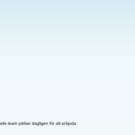
ade team jobbar dagligen för att erbjuda