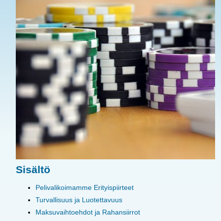
Sisältö
Pelivalikoimamme Erityispiirteet
Turvallisuus ja Luotettavuus
Maksuvaihtoehdot ja Rahansiirrot