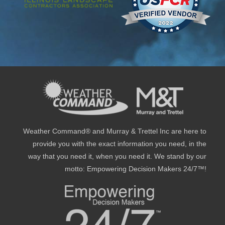
Weather Command® and Murray & Trettel Inc are here to
provide you with the exact information you need, in the
way that you need it, when you need it. We stand by our
motto: Empowering Decision Makers 24/7™!