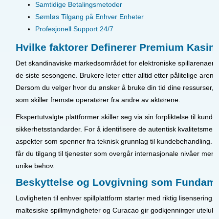
Samtidige Betalingsmetoder
Sømløs Tilgang på Enhver Enheter
Profesjonell Support 24/7
Hvilke faktorer Definerer Premium Kasin
Det skandinaviske markedsområdet for elektroniske spillarenaer 
de siste sesongene. Brukere leter etter alltid etter pålitelige aren
Dersom du velger hvor du ønsker å bruke din tid dine ressurser, er
som skiller fremste operatører fra andre av aktørene.
Ekspertutvalgte plattformer skiller seg via sin forpliktelse til kun
sikkerhetsstandarder. For å identifisere de autentisk kvalitetsmes
aspekter som spenner fra teknisk grunnlag til kundebehandling.
får du tilgang til tjenester som overgår internasjonale nivåer men
unike behov.
Beskyttelse og Lovgivning som Fundam
Lovligheten til enhver spillplattform starter med riktig lisenserin
maltesiske spillmyndigheter og Curacao gir godkjenninger utelukke