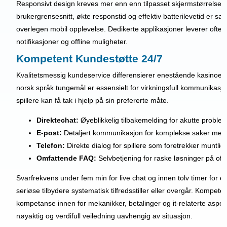
Responsivt design kreves mer enn enn tilpasset skjermstørrelse.
brukergrensesnitt, økte responstid og effektiv batterilevetid er samtl
overlegen mobil opplevelse. Dedikerte applikasjoner leverer ofte 
notifikasjoner og offline muligheter.
Kompetent Kundestøtte 24/7
Kvalitetsmessig kundeservice differensierer enestående kasinoer 
norsk språk tungemål er essensielt for virkningsfull kommunikasjo
spillere kan få tak i hjelp på sin prefererte måte.
Direktechat:
Øyeblikkelig tilbakemelding for akutte problem
E-post:
Detaljert kommunikasjon for komplekse saker me
Telefon:
Direkte dialog for spillere som foretrekker muntlig
Omfattende FAQ:
Selvbetjening for raske løsninger på ofte 
Svarfrekvens under fem min for live chat og innen tolv timer for 
seriøse tilbydere systematisk tilfredsstiller eller overgår. Komp
kompetanse innen for mekanikker, betalinger og it-relaterte aspek
nøyaktig og verdifull veiledning uavhengig av situasjon.