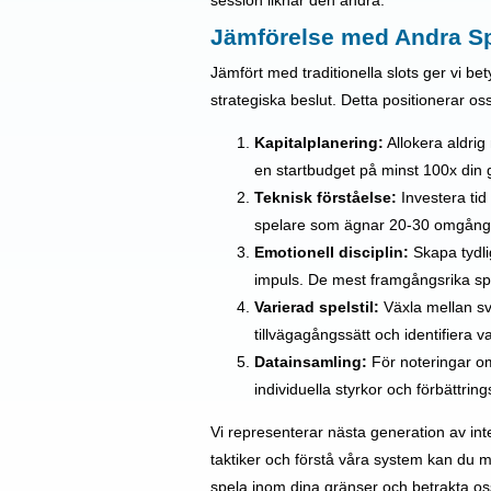
session liknar den andra.
Jämförelse med Andra Sp
Jämfört med traditionella slots ger vi be
strategiska beslut. Detta positionerar o
Kapitalplanering:
Allokera aldrig
en startbudget på minst 100x din ge
Teknisk förståelse:
Investera tid
spelare som ägnar 20-30 omgångar 
Emotionell disciplin:
Skapa tydli
impuls. De mest framgångsrika spe
Varierad spelstil:
Växla mellan svå
tillvägagångssätt och identifiera v
Datainsamling:
För noteringar om
individuella styrkor och förbättr
Vi representerar nästa generation av in
taktiker och förstå våra system kan du m
spela inom dina gränser och betrakta os