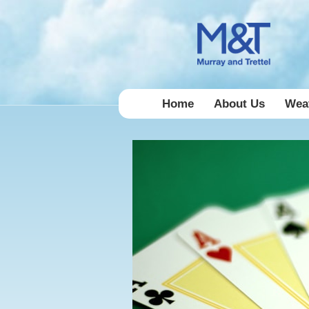
Home
About Us
Weat