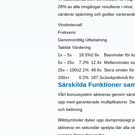
28% av alla omgångar resulterar i vinst, 
värderar spänning och godtar varierande
Vinstintervall
Frekvens
Genomsnittlig Utbetalning
Taktisk Värdering
1x – 5x
18.5%
2.8x
Basvinster för 
5x – 25x
7.2%
12.4x
Mellanvinster 
25x – 100x
2.1%
48.6x
Stora vinster fö
100x+
0.2%
187.3x
Jackpottnivå fö
Särskilda Funktioner sa
Vårt bonussystem aktiveras genom särs
upp med garanterade multiplikatorer. Den
och belöning.
Wildsymboler dyker upp slumpmässigt på s
aktiverar en sekundär spelyta där alla 