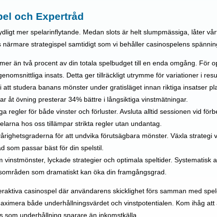
el och Expertråd
tydligt mer spelarinflytande. Medan slots är helt slumpmässiga, låter vå
ss närmare strategispel samtidigt som vi behåller casinospelens spänning
 mer än två procent av din totala spelbudget till en enda omgång. För 
nomsnittliga insats. Detta ger tillräckligt utrymme för variationer i resu
 i att studera banans mönster under gratisläget innan riktiga insatser pl
åt övning presterar 34% bättre i långsiktiga vinstmätningar.
ga regler för både vinster och förluster. Avsluta alltid sessionen vid f
larna hos oss tillämpar strikta regler utan undantag.
righetsgraderna för att undvika förutsägbara mönster. Växla strategi va
ad som passar bäst för din spelstil.
 vinstmönster, lyckade strategier och optimala speltider. Systematisk a
ingsområden som dramatiskt kan öka din framgångsgrad.
teraktiva casinospel där användarens skicklighet förs samman med spel
aximera både underhållningsvärdet och vinstpotentialen. Kom ihåg att ans
s som underhållning snarare än inkomstkälla.