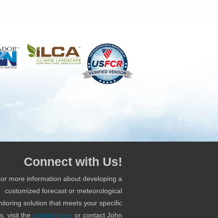
Connect with Us!
or more information about developing a
customized forecast or meteorological
itoring solution that meets your specific
, visit the
contact page
or contact John