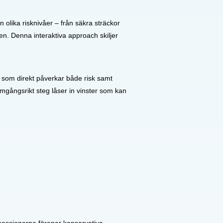
n olika risknivåer – från säkra sträckor
en. Denna interaktiva approach skiljer
r som direkt påverkar både risk samt
ramgångsrikt steg låser in vinster som kan