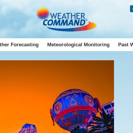
her Forecasting
Meteorological Monitoring
Past 