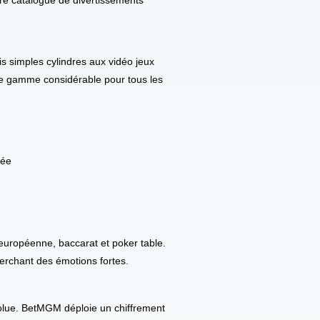
re catalogue de divertissements
is simples cylindres aux vidéo jeux
une gamme considérable pour tous les
sée
 européenne, baccarat et poker table.
erchant des émotions fortes.
bsolue. BetMGM déploie un chiffrement