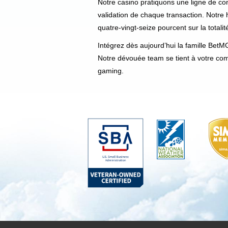
Notre casino pratiquons une ligne de co
validation de chaque transaction. Notre 
quatre-vingt-seize pourcent sur la total
Intégrez dès aujourd’hui la famille BetM
Notre dévouée team se tient à votre comp
gaming.