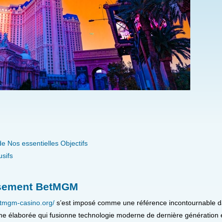
de Nos essentielles Objectifs
sifs
issement BetMGM
etmgm-casino.org/
s’est imposé comme une référence incontournable da
e élaborée qui fusionne technologie moderne de dernière génération