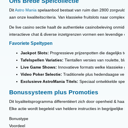
Ons Brede Spelcollectie
Dit
Astro Mania
spelaanbod bestaat van ruim dan 2800 zorgvuldig 
aan onze kwaliteitscriteria. Van klassieke fruitslots naar comple
De live casino sectie haalt de authentieke casinobeleving onmiddel
interactieve chat & diverse inzetgrenzen vormen een levendige o
Favoriete Speltypen
Jackpot Slots:
Progressieve prijzenpotten die dagelijks t
Tafelspellen Variaties:
Tientallen versies van roulette, bla
Live Game Shows:
Innovatieve formats welke klassieke 
Video Poker Selectie:
Traditionele plus hedendaagse versi
Exclusieve AstroMania Titels:
Speciaal ontwikkelde spell
Bonussysteem plus Promoties
Dit loyaliteitsprogramma differentiëert zich door openheid & haa
Elke actie wordt begeleid van heldere instructies in begrijpelijke 
Bonustype
Voordeel