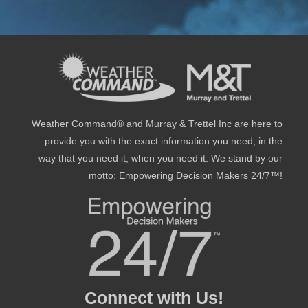
Weather Command® and Murray & Trettel Inc are here to
provide you with the exact information you need, in the
way that you need it, when you need it. We stand by our
motto: Empowering Decision Makers 24/7™!
Connect with Us!